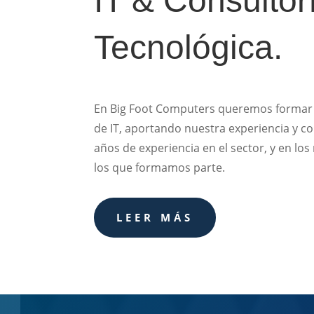
IT & Consultor
Tecnológica.
En Big Foot Computers queremos formar
de IT, aportando nuestra experiencia y 
años de experiencia en el sector, y en los
los que formamos parte.
LEER MÁS