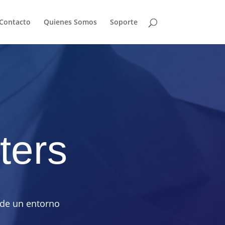
Contacto
Quienes Somos
Soporte
ters
 de un entorno