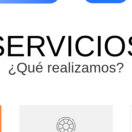
SERVICIO
¿Qué realizamos?