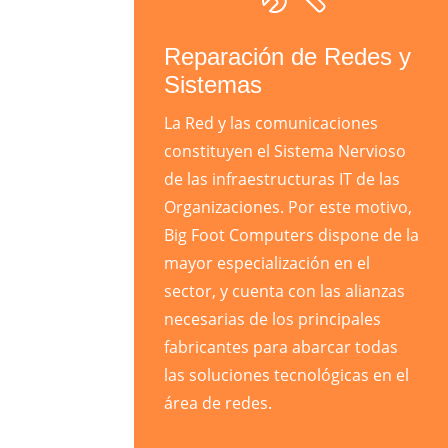
Reparación de Redes y
Sistemas
La Red y las comunicaciones
constituyen el Sistema Nervioso
de las infraestructuras IT de las
Organizaciones. Por este motivo,
Big Foot Computers dispone de la
mayor especialización en el
sector, y cuenta con las alianzas
necesarias de los principales
fabricantes para abarcar todas
las soluciones tecnológicas en el
área de redes.