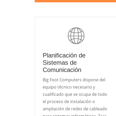
Planificación de
Sistemas de
Comunicación
Big Foot Computers dispone del
equipo técnico necesario y
cualificado que se ocupa de todo
el proceso de instalación o
ampliación de redes de cableado
para sistemas informáticos. Tras