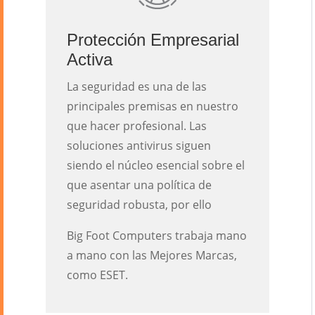
Protección Empresarial
Activa
La seguridad es una de las
principales premisas en nuestro
que hacer profesional. Las
soluciones antivirus siguen
siendo el núcleo esencial sobre el
que asentar una política de
seguridad robusta, por ello
Big Foot Computers trabaja mano
a mano con las Mejores Marcas,
como ESET.