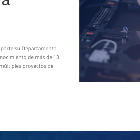
ía
 parte su Departamento
conocimiento de más de 13
 múltiples proyectos de