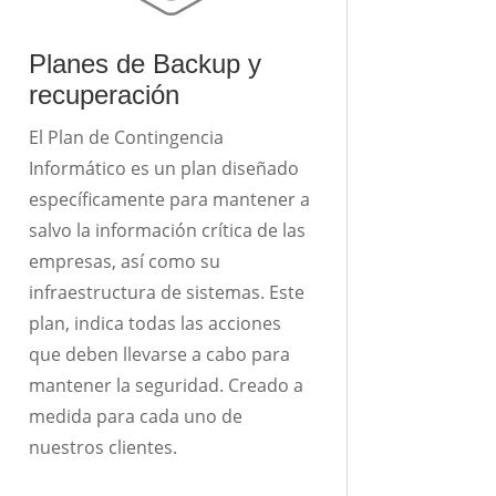
Planes de Backup y
recuperación
El Plan de Contingencia
Informático es un plan diseñado
específicamente para mantener a
salvo la información crítica de las
empresas, así como su
infraestructura de sistemas. Este
plan, indica todas las acciones
que deben llevarse a cabo para
mantener la seguridad. Creado a
medida para cada uno de
nuestros clientes.