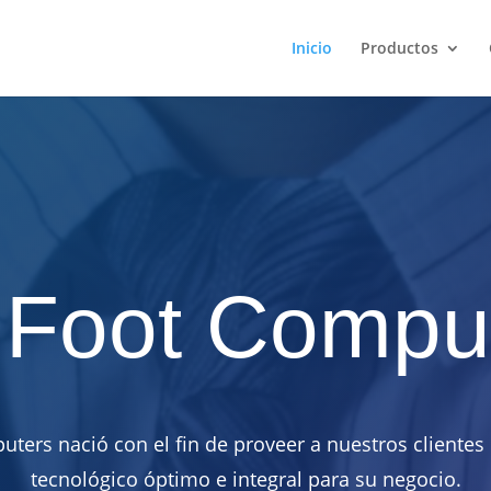
Inicio
Productos
 Foot Compu
uters nació con el fin de proveer a nuestros clientes
tecnológico óptimo e integral para su negocio.