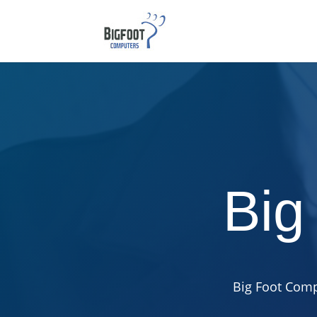
Big
Big Foot Comp