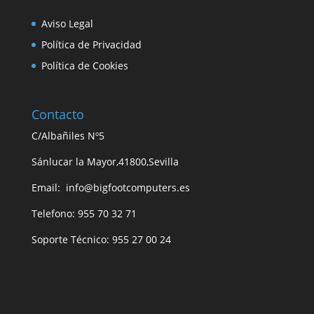
Aviso Legal
Política de Privacidad
Política de Cookies
Contacto
C/Albañiles Nº5
Sánlucar la Mayor,41800,Sevilla
Email: info@bigfootcomputers.es
Telefono: 955 70 32 71
Soporte Técnico: 955 27 00 24