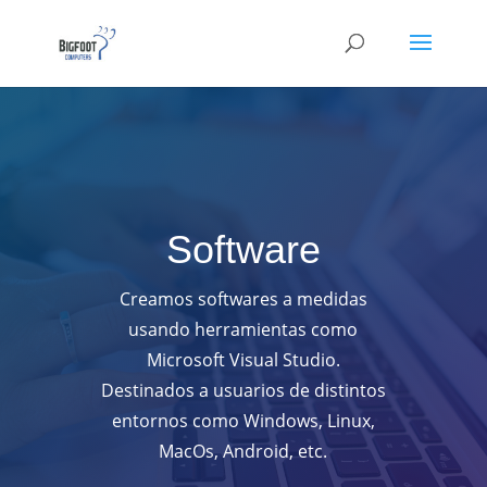
Software
Creamos softwares a medidas
usando herramientas como
Microsoft Visual Studio.
Destinados a usuarios de distintos
entornos como Windows, Linux,
MacOs, Android, etc.