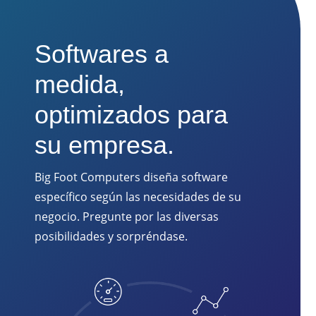
Softwares a
medida,
optimizados para
su empresa.
Big Foot Computers diseña software
específico según las necesidades de su
negocio. Pregunte por las diversas
posibilidades y sorpréndase.