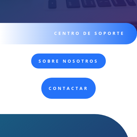
CENTRO DE SOPORTE
SOBRE NOSOTROS
CONTACTAR