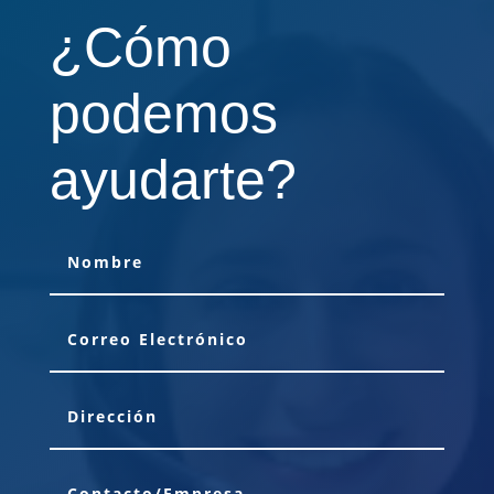
¿Cómo
podemos
ayudarte?