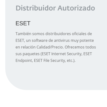
ESET
También somos distribuidores oficiales de
ESET, un software de antivirus muy potente
en relación Calidad/Precio. Ofrecemos todos
sus paquetes (ESET Internet Security, ESET
Endpoint, ESET File Security, etc.).