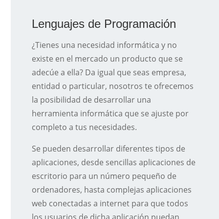
Lenguajes de Programación
¿Tienes una necesidad informática y no
existe en el mercado un producto que se
adecúe a ella? Da igual que seas empresa,
entidad o particular, nosotros te ofrecemos
la posibilidad de desarrollar una
herramienta informática que se ajuste por
completo a tus necesidades.
Se pueden desarrollar diferentes tipos de
aplicaciones, desde sencillas aplicaciones de
escritorio para un número pequeño de
ordenadores, hasta complejas aplicaciones
web conectadas a internet para que todos
los usuarios de dicha aplicación puedan