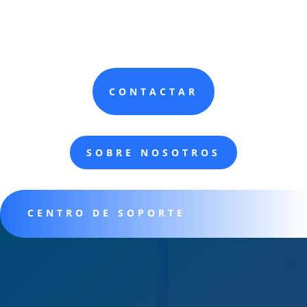
CONTACTAR
SOBRE NOSOTROS
CENTRO DE SOPORTE