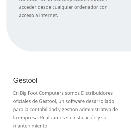
acceder desde cualquier ordenador con
acceso a internet.
Gestool
En Big Foot Computers somos Distribuidores
oficiales de Gestool, un software desarrollado
para la contabilidad y gestión administrativa de
la empresa. Realizamos su instalación y su
mantenimiento.