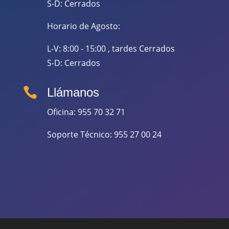
S-D: Cerrados
Horario de Agosto:
L-V: 8:00 - 15:00 , tardes Cerrados
S-D: Cerrados

Llámanos
Oficina: 955 70 32 71
Soporte Técnico: 955 27 00 24