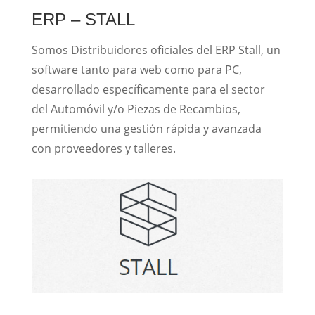
ERP – STALL
Somos Distribuidores oficiales del ERP Stall, un
software tanto para web como para PC,
desarrollado específicamente para el sector
del Automóvil y/o Piezas de Recambios,
permitiendo una gestión rápida y avanzada
con proveedores y talleres.