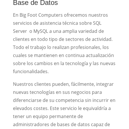
Base de Datos
En Big Foot Computers ofrecemos nuestros
servicios de asistencia técnica sobre SQL
Server o MySQL a una amplia variedad de
clientes en todo tipo de sectores de actividad.
Todo el trabajo lo realizan profesionales, los
cuales se mantienen en continua actualización
sobre los cambios en la tecnología y las nuevas
funcionalidades.
Nuestros clientes pueden, fácilmente, integrar
nuevas tecnologías en sus negocios para
diferenciarse de su competencia sin incurrir en
elevados costes. Este servicio le equivaldría a
tener un equipo permanente de
administradores de bases de datos capaz de