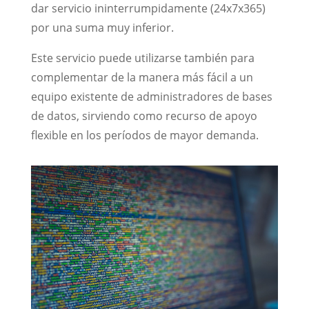
dar servicio ininterrumpidamente (24x7x365)
por una suma muy inferior.
Este servicio puede utilizarse también para
complementar de la manera más fácil a un
equipo existente de administradores de bases
de datos, sirviendo como recurso de apoyo
flexible en los períodos de mayor demanda.